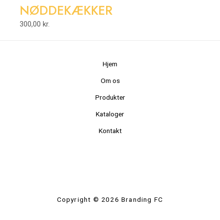
NØDDEKÆKKER
300,00
kr.
Hjem
Om os
Produkter
Kataloger
Kontakt
Copyright © 2026 Branding FC