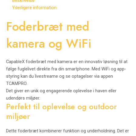
Beskrivelse
Yderligere information
Foderbræt med
kamera og WiFi
CapableX foderbræt med kamera er en innovativ løsning til at
følge fuglelivet direkte fra din smartphone. Med WiFi og app-
styring kan du livestreame og se optagelser via appen
TCAMPRO.
Det giver en unik og engagerende oplevelse i haven eller
udendørs miljøer.
Perfekt til oplevelse og outdoor
miljøer
Dette foderbræt kombinerer funktion og underholdning. Det er