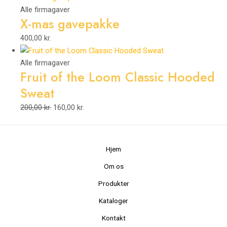
Alle firmagaver
X-mas gavepakke
400,00
kr.
Alle firmagaver
Fruit of the Loom Classic Hooded
Sweat
200,00
kr.
160,00
kr.
Hjem
Om os
Produkter
Kataloger
Kontakt