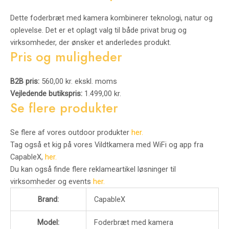
Dette foderbræt med kamera kombinerer teknologi, natur og
oplevelse. Det er et oplagt valg til både privat brug og
virksomheder, der ønsker et anderledes produkt.
Pris og muligheder
B2B pris:
560,00 kr. ekskl. moms
Vejledende butikspris:
1.499,00 kr.
Se flere produkter
Se flere af vores outdoor produkter
her.
Tag også et kig på vores Vildtkamera med WiFi og app fra
CapableX,
her.
Du kan også finde flere reklameartikel løsninger til
virksomheder og events
her.
Brand:
CapableX
Model:
Foderbræt med kamera