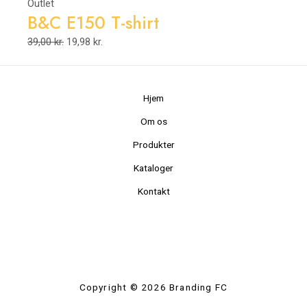
Outlet
B&C E150 T-shirt
39,00
kr.
19,98
kr.
Hjem
Om os
Produkter
Kataloger
Kontakt
Copyright © 2026 Branding FC