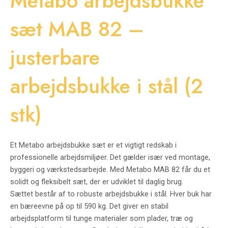
Metabo arbejdsbukke
sæt MAB 82 –
justerbare
arbejdsbukke i stål (2
stk)
Et
Metabo
arbejdsbukke sæt er et vigtigt redskab i
professionelle arbejdsmiljøer. Det gælder især ved montage,
byggeri og værkstedsarbejde. Med Metabo MAB 82 får du et
solidt og fleksibelt sæt, der er udviklet til daglig brug.
Sættet består af to robuste arbejdsbukke i stål. Hver buk har
en bæreevne på op til 590 kg. Det giver en stabil
arbejdsplatform til tunge materialer som plader, træ og