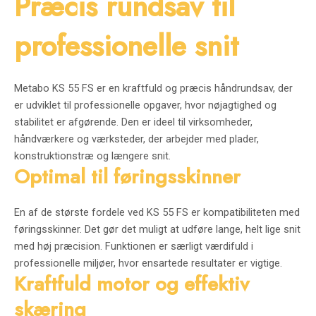
Præcis rundsav til
professionelle snit
Metabo KS 55 FS er en kraftfuld og præcis håndrundsav, der
er udviklet til professionelle opgaver, hvor nøjagtighed og
stabilitet er afgørende. Den er ideel til virksomheder,
håndværkere og værksteder, der arbejder med plader,
konstruktionstræ og længere snit.
Optimal til føringsskinner
En af de største fordele ved KS 55 FS er kompatibiliteten med
føringsskinner. Det gør det muligt at udføre lange, helt lige snit
med høj præcision. Funktionen er særligt værdifuld i
professionelle miljøer, hvor ensartede resultater er vigtige.
Kraftfuld motor og effektiv
skæring