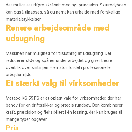
det muligt at udføre skråsnit med høj præcision. Skæredybden
kan også tilpasses, så du nemt kan arbejde med forskellige
materialetykkelser.
Renere arbejdsområde med
udsugning
Maskinen har mulighed for tilslutning af udsugning. Det
reducerer støv og spåner under arbejdet og giver bedre
overblik over snitlinjen – en stor fordel i professionelle
arbejdsmiljøer.
Et stærkt valg til virksomheder
Metabo KS 55 FS er et oplagt valg for virksomheder, der har
behov for en driftssikker og præcis rundsav. Den kombinerer
kraft, præcision og fleksibilitet i én løsning, der kan bruges til
mange typer opgaver.
Pris