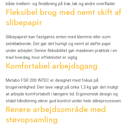
både mellem- og finslibning på træ, lak og andre overflader.
Fleksibel brug med nemt skift af
slibepapir
Slibepapiret kan fastgøres enten med klemme eller som
selvklæbende. Det gør det hurtigt og nemt at skifte papir
under arbejdet. Denne fleksibilitet gør maskinen praktisk i en
travl hverdag, hvor effektivitet er vigtig.
Komfortabel arbejdsgang
Metabo FSR 200 INTEC er designet med fokus på
brugervenlighed. Den lave vægt på cirka 1,3 kg gør det muligt
at arbejde komfortabelt i længere tid. Ergonomisk design og
stabil håndtering sikrer god kontrol under hele slibeprocessen.
Renere arbejdsområde med
støvopsamling