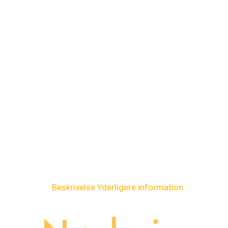
Beskrivelse
Yderligere information