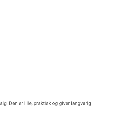
. Den er lille, praktisk og giver langvarig