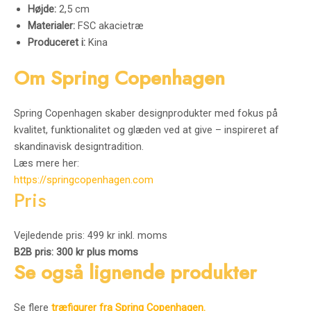
Højde:
2,5 cm
Materialer:
FSC akacietræ
Produceret i:
Kina
Om Spring Copenhagen
Spring Copenhagen skaber designprodukter med fokus på
kvalitet, funktionalitet og glæden ved at give – inspireret af
skandinavisk designtradition.
Læs mere her:
https://springcopenhagen.com
Pris
Vejledende pris: 499 kr inkl. moms
B2B pris: 300 kr plus moms
Se også lignende produkter
Se flere
træfigurer fra Spring Copenhagen.