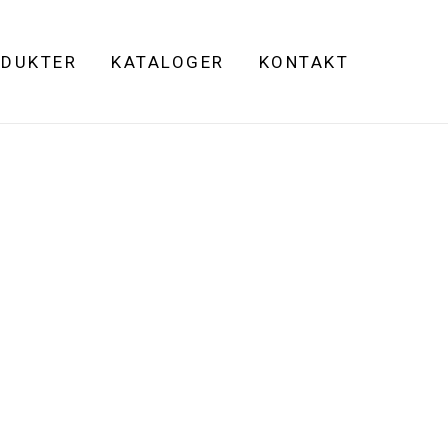
DUKTER
KATALOGER
KONTAKT