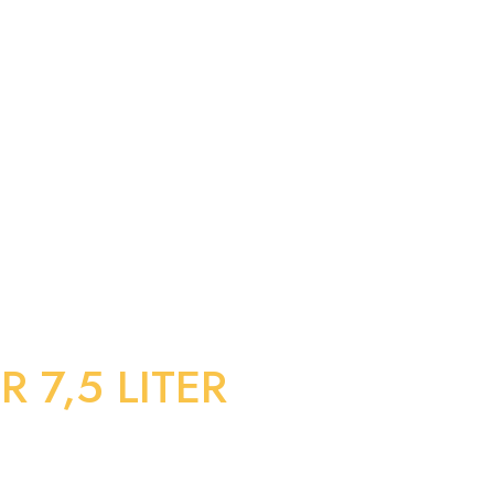
 7,5 LITER