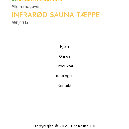
Alle firmagaver
INFRARØD SAUNA TÆPPE
560,00
kr.
Hjem
Om os
Produkter
Kataloger
Kontakt
Copyright © 2026 Branding FC