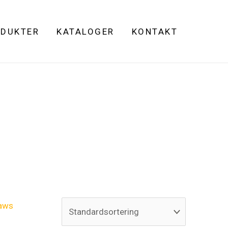
DUKTER
KATALOGER
KONTAKT