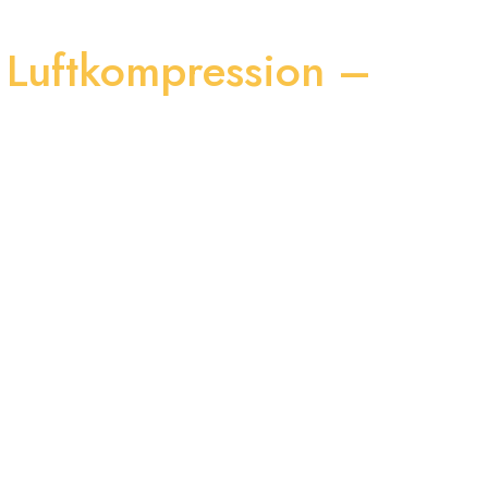
 Luftkompression –