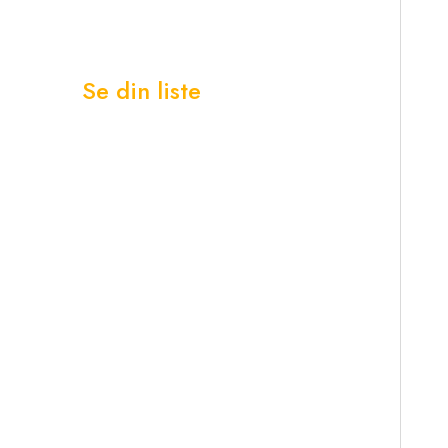
Se din liste