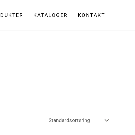
DUKTER
KATALOGER
KONTAKT