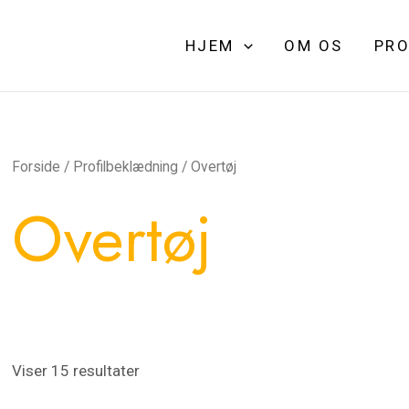
HJEM
OM OS
PRO
Forside
/
Profilbeklædning
/ Overtøj
Overtøj
Viser 15 resultater