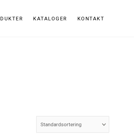
DUKTER
KATALOGER
KONTAKT