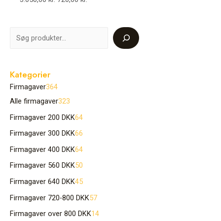
Kategorier
Firmagaver
364
Alle firmagaver
323
Firmagaver 200 DKK
64
Firmagaver 300 DKK
66
Firmagaver 400 DKK
64
Firmagaver 560 DKK
50
Firmagaver 640 DKK
45
Firmagaver 720-800 DKK
57
Firmagaver over 800 DKK
14