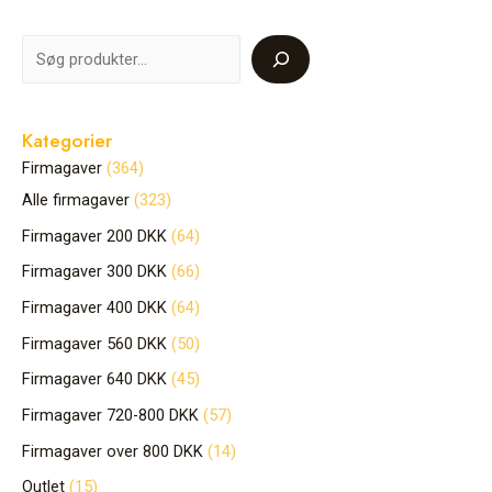
Kategorier
Firmagaver
364
Alle firmagaver
323
Firmagaver 200 DKK
64
Firmagaver 300 DKK
66
Firmagaver 400 DKK
64
Firmagaver 560 DKK
50
Firmagaver 640 DKK
45
Firmagaver 720-800 DKK
57
Firmagaver over 800 DKK
14
Outlet
15