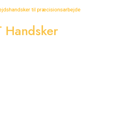
T Handsker