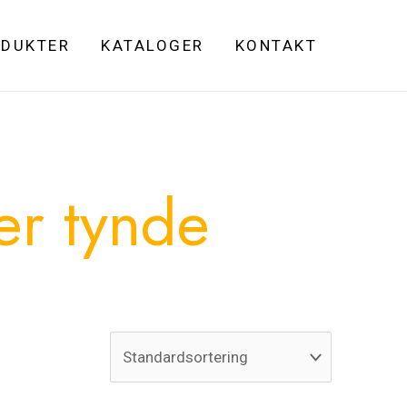
DUKTER
KATALOGER
KONTAKT
er tynde