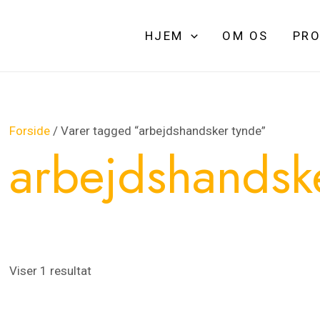
HJEM
OM OS
PRO
Forside
/ Varer tagged “arbejdshandsker tynde”
arbejdshandsk
Viser 1 resultat