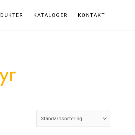
DUKTER
KATALOGER
KONTAKT
yr