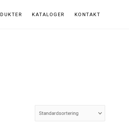
DUKTER
KATALOGER
KONTAKT