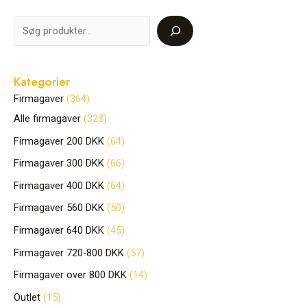
Kategorier
Firmagaver
364
Alle firmagaver
323
Firmagaver 200 DKK
64
Firmagaver 300 DKK
66
Firmagaver 400 DKK
64
Firmagaver 560 DKK
50
Firmagaver 640 DKK
45
Firmagaver 720-800 DKK
57
Firmagaver over 800 DKK
14
Outlet
15