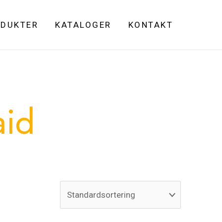
DUKTER
KATALOGER
KONTAKT
aid