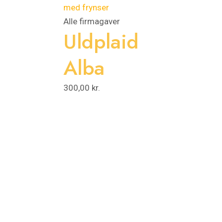
Alle firmagaver
Uldplaid
Alba
300,00
kr.