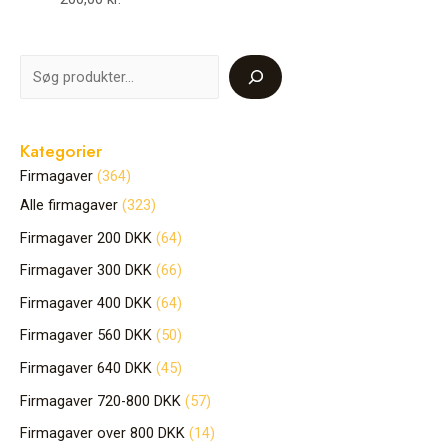
Kategorier
Firmagaver
364
Alle firmagaver
323
Firmagaver 200 DKK
64
Firmagaver 300 DKK
66
Firmagaver 400 DKK
64
Firmagaver 560 DKK
50
Firmagaver 640 DKK
45
Firmagaver 720-800 DKK
57
Firmagaver over 800 DKK
14