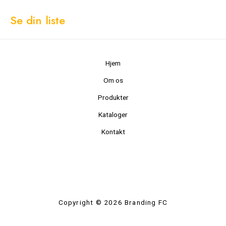
Se din liste
Hjem
Om os
Produkter
Kataloger
Kontakt
Copyright © 2026 Branding FC