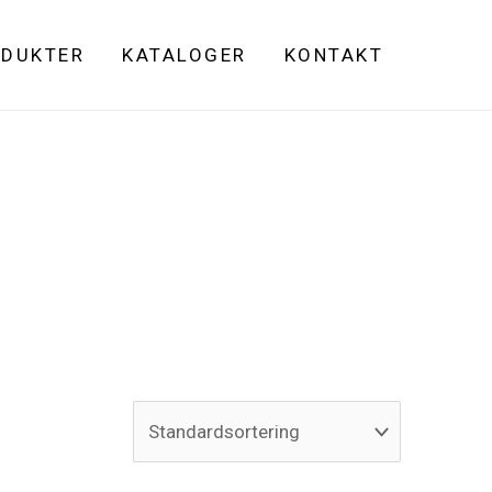
DUKTER
KATALOGER
KONTAKT