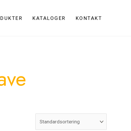
DUKTER
KATALOGER
KONTAKT
ave