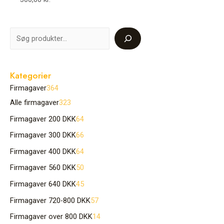
Kategorier
Firmagaver
364
Alle firmagaver
323
Firmagaver 200 DKK
64
Firmagaver 300 DKK
66
Firmagaver 400 DKK
64
Firmagaver 560 DKK
50
Firmagaver 640 DKK
45
Firmagaver 720-800 DKK
57
Firmagaver over 800 DKK
14