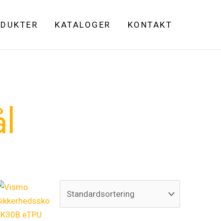
DUKTER
KATALOGER
KONTAKT
l