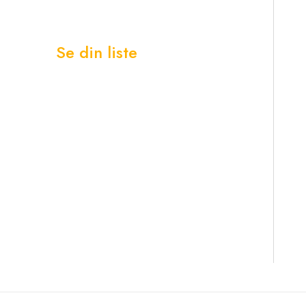
Se din liste