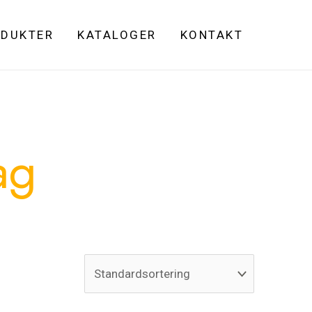
DUKTER
KATALOGER
KONTAKT
ag