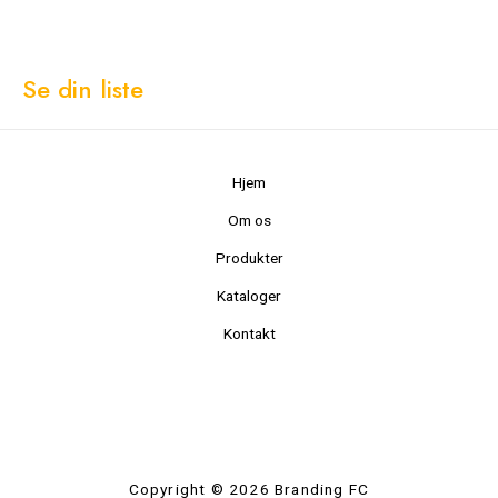
Se din liste
Hjem
Om os
Produkter
Kataloger
Kontakt
Copyright © 2026 Branding FC