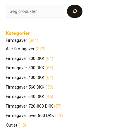
Kategorier
Firmagaver
364
Alle firmagaver
323
Firmagaver 200 DKK
64
Firmagaver 300 DKK
66
Firmagaver 400 DKK
64
Firmagaver 560 DKK
50
Firmagaver 640 DKK
45
Firmagaver 720-800 DKK
57
Firmagaver over 800 DKK
14
Outlet
15