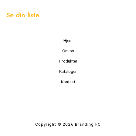
Se din liste
Hjem
Om os
Produkter
Kataloger
Kontakt
Copyright © 2026 Branding FC