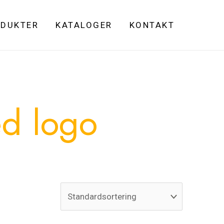
DUKTER
KATALOGER
KONTAKT
ed logo