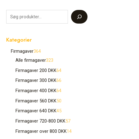
Kategorier
Firmagaver
364
Alle firmagaver
323
Firmagaver 200 DKK
64
Firmagaver 300 DKK
66
Firmagaver 400 DKK
64
Firmagaver 560 DKK
50
Firmagaver 640 DKK
45
Firmagaver 720-800 DKK
57
Firmagaver over 800 DKK
14