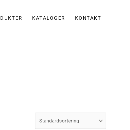
DUKTER
KATALOGER
KONTAKT