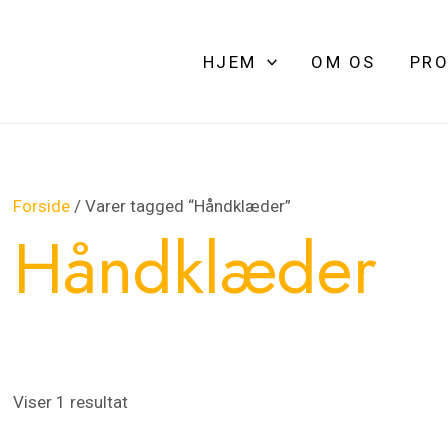
HJEM
OM OS
PRO
Forside
/ Varer tagged “Håndklæder”
Håndklæder
Viser 1 resultat