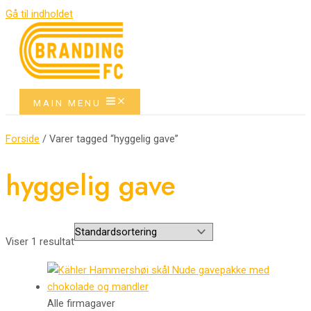
Gå til indholdet
MAIN MENU
Forside
/ Varer tagged “hyggelig gave”
hyggelig gave
Viser 1 resultat
Alle firmagaver