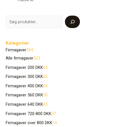
Kategorier
Firmagaver
364
Alle firmagaver
323
Firmagaver 200 DKK
64
Firmagaver 300 DKK
66
Firmagaver 400 DKK
64
Firmagaver 560 DKK
50
Firmagaver 640 DKK
45
Firmagaver 720-800 DKK
57
Firmagaver over 800 DKK
14