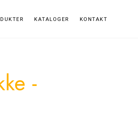
DUKTER
KATALOGER
KONTAKT
ke -