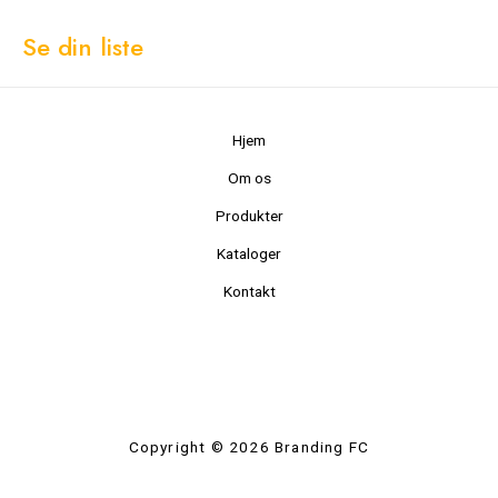
Se din liste
Hjem
Om os
Produkter
Kataloger
Kontakt
Copyright © 2026 Branding FC