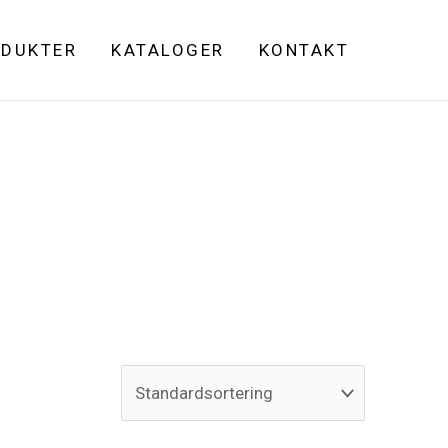
DUKTER
KATALOGER
KONTAKT