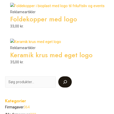
Reklameartikler
Foldekopper med logo
33,00
kr.
Reklameartikler
Keramik krus med eget logo
35,00
kr.
Kategorier
Firmagaver
364