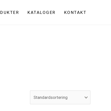
DUKTER
KATALOGER
KONTAKT