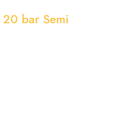
1 20 bar Semi