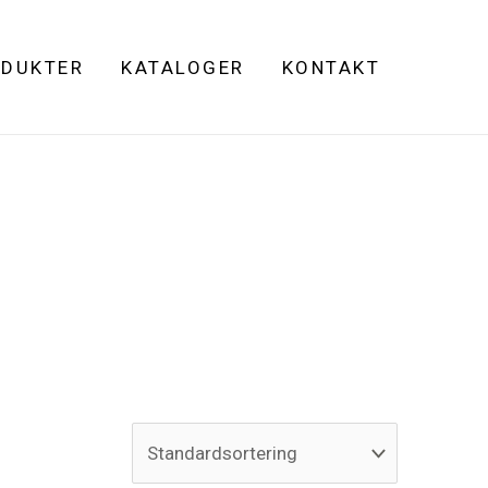
DUKTER
KATALOGER
KONTAKT