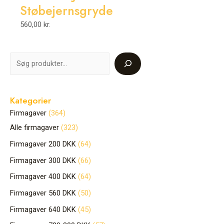
Støbejernsgryde
560,00
kr.
Kategorier
Firmagaver
364
Alle firmagaver
323
Firmagaver 200 DKK
64
Firmagaver 300 DKK
66
Firmagaver 400 DKK
64
Firmagaver 560 DKK
50
Firmagaver 640 DKK
45