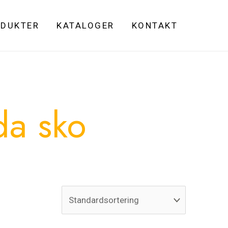
DUKTER
KATALOGER
KONTAKT
da sko