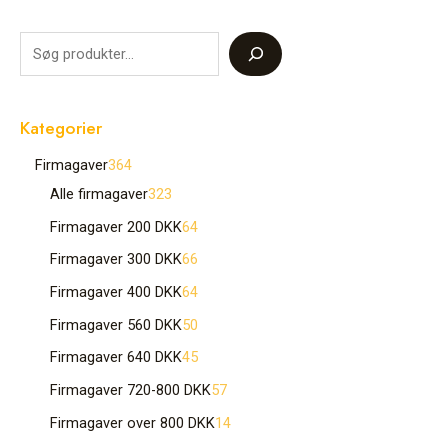
Kategorier
Firmagaver
364
Alle firmagaver
323
Firmagaver 200 DKK
64
Firmagaver 300 DKK
66
Firmagaver 400 DKK
64
Firmagaver 560 DKK
50
Firmagaver 640 DKK
45
Firmagaver 720-800 DKK
57
Firmagaver over 800 DKK
14