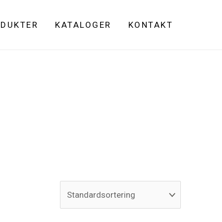
DUKTER
KATALOGER
KONTAKT