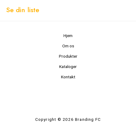
Se din liste
Hjem
Om os
Produkter
Kataloger
Kontakt
Copyright © 2026 Branding FC