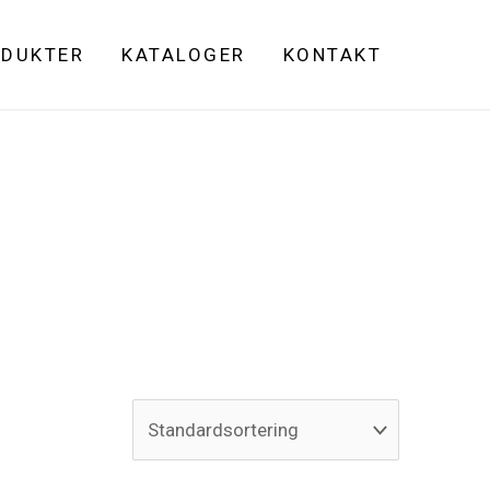
DUKTER
KATALOGER
KONTAKT