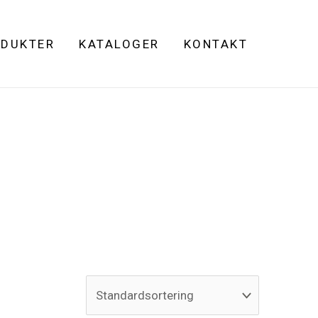
DUKTER
KATALOGER
KONTAKT