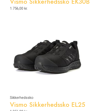
Vismo Sikkerhedssko EK30B
1.756,00
kr.
Sikkerhedssko
Vismo Sikkerhedssko EL25