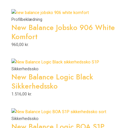
Profilbeklædning
New Balance Jobsko 906 White
Komfort
960,00
kr.
Sikkerhedssko
New Balance Logic Black
Sikkerhedssko
1.516,00
kr.
Sikkerhedssko
New Balance Logic BOA S1P