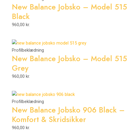
New Balance Jobsko – Model 515
Black
960,00
kr.
Profilbeklædning
New Balance Jobsko – Model 515
Grey
960,00
kr.
Profilbeklædning
New Balance Jobsko 906 Black –
Komfort & Skridsikker
960,00
kr.