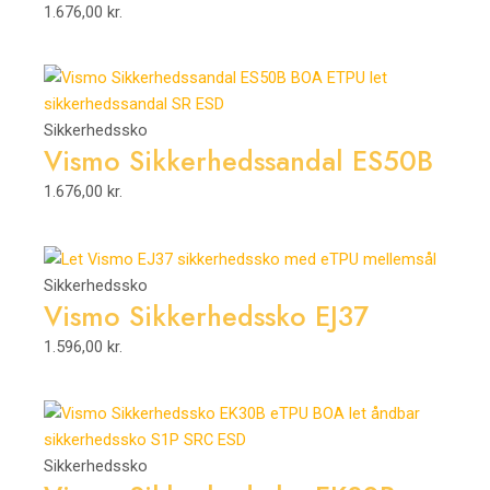
1.676,00
kr.
Sikkerhedssko
Vismo Sikkerhedssandal ES50B
1.676,00
kr.
Sikkerhedssko
Vismo Sikkerhedssko EJ37
1.596,00
kr.
Sikkerhedssko