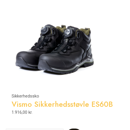
Sikkerhedssko
Vismo Sikkerhedsstøvle ES60B
1.916,00
kr.