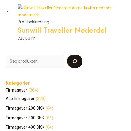
Profilbeklædning
Sunwill Traveller Nederdel
720,00
kr.
Kategorier
Firmagaver
364
Alle firmagaver
323
Firmagaver 200 DKK
64
Firmagaver 300 DKK
66
Firmagaver 400 DKK
64